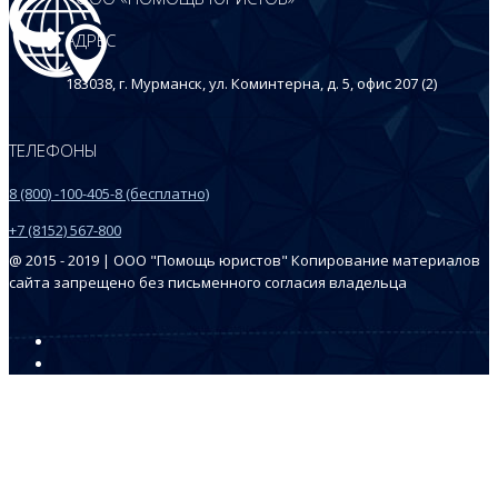
АДРЕС
183038, г. Мурманск, ул. Коминтерна, д. 5, офис 207 (2)
ТЕЛЕФОНЫ
8 (800) -100-405-8 (бесплатно)
+7 (8152) 567-800
@ 2015 - 2019 | ООО "Помощь юристов" Копирование материалов
сайта запрещено без письменного согласия владельца