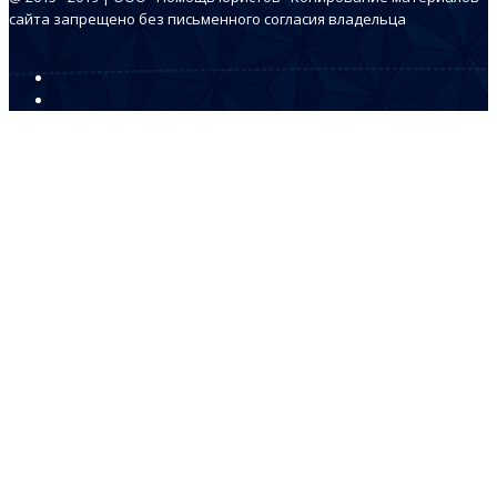
сайта запрещено без письменного согласия владельца