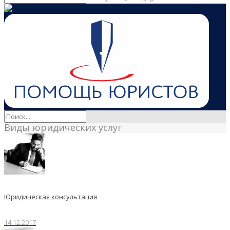
Виды юридических услуг
Юридическая консультация
14.12.2017