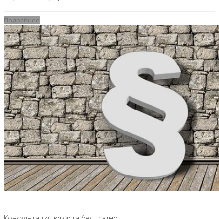
Подробнее
01.04.2018
Консультация юриста бесплатно