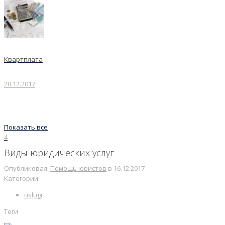
Квартплата
20.12.2017
Показать все
4
Виды юридических услуг
Опубликовал:
Помощь юристов
в
16.12.2017
Категории
uslugi
Теги